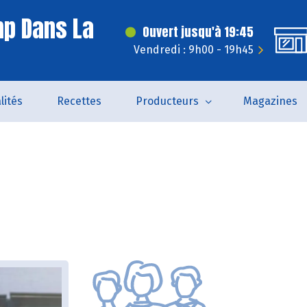
p Dans La
Ouvert jusqu'à 19:45
Vendredi : 9h00 - 19h45
lités
Recettes
Producteurs
Magazines