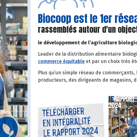
Biocoop est le 1er rés
rassemblés autour d'un objec
le développement de l’agriculture biologi
Leader de la distribution alimentaire biolog
commerce équitable
et par un choix très é
Plus qu’un simple réseau de commerçants, B
producteurs, des dirigeants de magasins, 