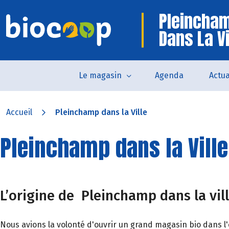
Pleincha
Dans La Vi
Le magasin
Agenda
Actua
Accueil
Pleinchamp dans la Ville
Pleinchamp dans la Ville
L’origine de Pleinchamp dans la vil
Nous avions la volonté d'ouvrir un grand magasin bio dans l'