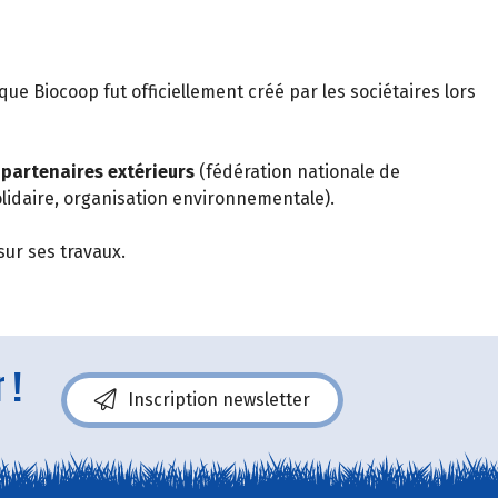
que Biocoop fut officiellement créé par les sociétaires lors
 partenaires extérieurs
(fédération nationale de
olidaire, organisation environnementale).
sur ses travaux.
 !
Inscription newsletter