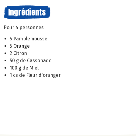
Ingrédients
Pour 4 personnes
5 Pamplemousse
5 Orange
2 Citron
50 g de Cassonade
100 g de Miel
1 cs de Fleur d'oranger