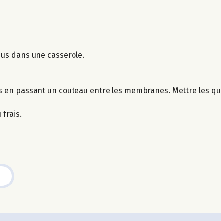
 jus dans une casserole.
rs en passant un couteau entre les membranes. Mettre les qu
 frais.