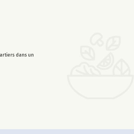
artiers dans un