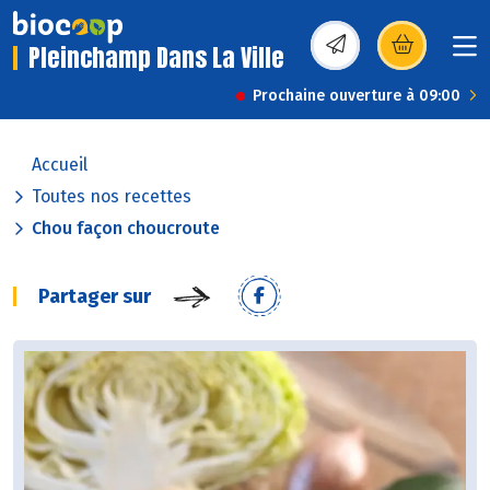
Pleinchamp Dans La Ville
(s’ouvre dans une nou
Prochaine ouverture à 09:00
Accueil
Toutes nos recettes
Chou façon choucroute
Partager sur