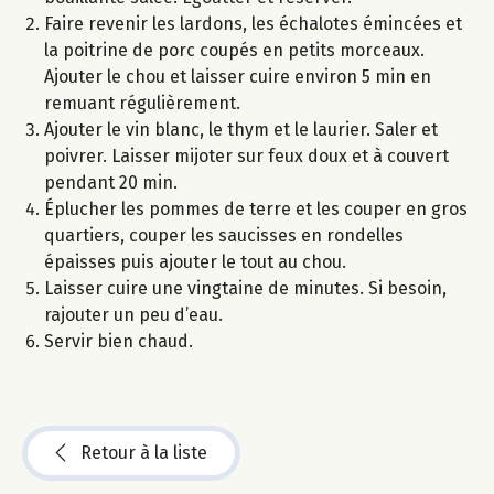
Faire revenir les lardons, les échalotes émincées et
la poitrine de porc coupés en petits morceaux.
Ajouter le chou et laisser cuire environ 5 min en
remuant régulièrement.
Ajouter le vin blanc, le thym et le laurier. Saler et
poivrer. Laisser mijoter sur feux doux et à couvert
pendant 20 min.
Éplucher les pommes de terre et les couper en gros
quartiers, couper les saucisses en rondelles
épaisses puis ajouter le tout au chou.
Laisser cuire une vingtaine de minutes. Si besoin,
rajouter un peu d’eau.
Servir bien chaud.
Retour à la liste