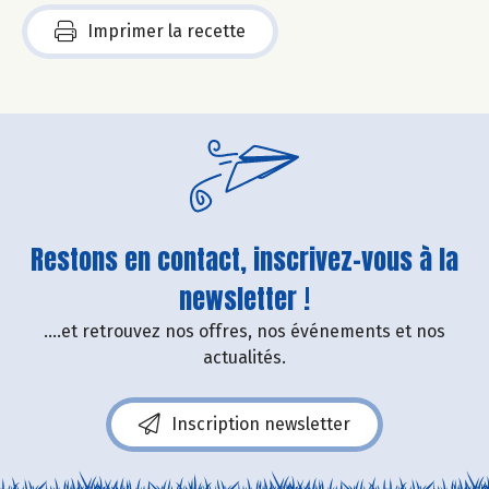
Imprimer la recette
Restons en contact, inscrivez-vous à la
newsletter !
....et retrouvez nos offres, nos événements et nos
actualités.
Inscription newsletter