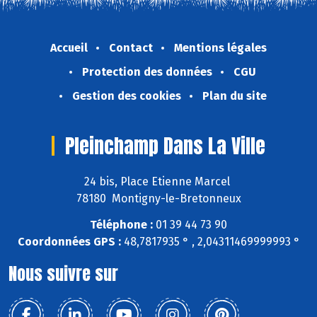
Accueil
Contact
Mentions légales
Protection des données
CGU
Gestion des cookies
Plan du site
Pleinchamp Dans La Ville
24 bis, Place Etienne Marcel
78180 Montigny-le-Bretonneux
Téléphone :
01 39 44 73 90
Coordonnées GPS :
48,7817935 ° , 2,04311469999993 °
Nous suivre sur