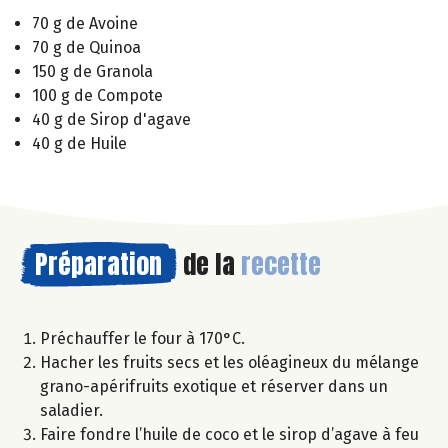
70 g de Avoine
70 g de Quinoa
150 g de Granola
100 g de Compote
40 g de Sirop d'agave
40 g de Huile
Préparation
de la
recette
Préchauffer le four à 170°C.
Hacher les fruits secs et les oléagineux du mélange
grano-apérifruits exotique et réserver dans un
saladier.
Faire fondre l’huile de coco et le sirop d’agave à feu