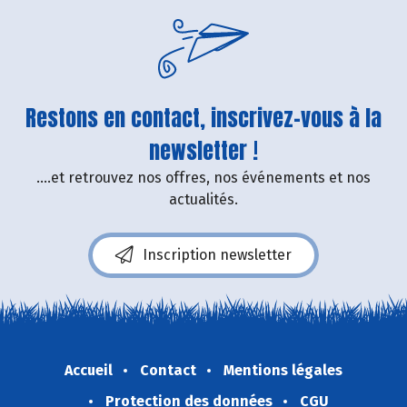
Restons en contact, inscrivez-vous à la
newsletter !
....et retrouvez nos offres, nos événements et nos
actualités.
Inscription newsletter
Accueil
Contact
Mentions légales
Protection des données
CGU