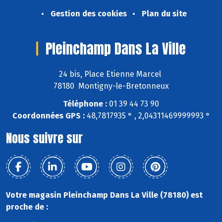
Gestion des cookies
Plan du site
Pleinchamp Dans La Ville
24 bis, Place Etienne Marcel
78180 Montigny-le-Bretonneux
Téléphone :
01 39 44 73 90
Coordonnées GPS :
48,7817935 ° , 2,04311469999993 °
Nous suivre sur
Votre magasin Pleinchamp Dans La Ville (78180) est
proche de :