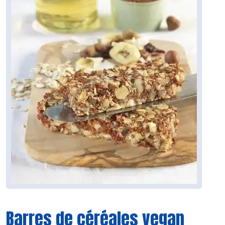
Barres de céréales vegan