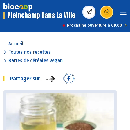
Pleinchamp Dans La Ville
(s’ouvre dans une nou
Prochaine ouverture à 09:00
Accueil
Toutes nos recettes
Barres de céréales vegan
Partager sur