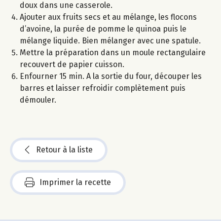
doux dans une casserole.
Ajouter aux fruits secs et au mélange, les flocons
d’avoine, la purée de pomme le quinoa puis le
mélange liquide. Bien mélanger avec une spatule.
Mettre la préparation dans un moule rectangulaire
recouvert de papier cuisson.
Enfourner 15 min. A la sortie du four, découper les
barres et laisser refroidir complètement puis
démouler.
Retour à la liste
Imprimer la recette