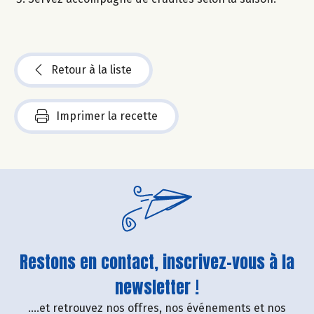
Retour à la liste
Imprimer la recette
Restons en contact, inscrivez-vous à la
newsletter !
....et retrouvez nos offres, nos événements et nos