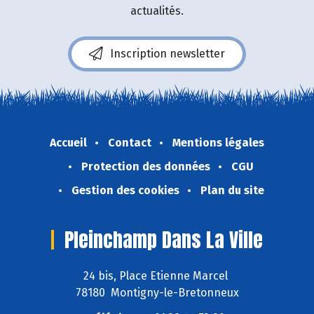
actualités.
Inscription newsletter
Accueil
Contact
Mentions légales
Protection des données
CGU
Gestion des cookies
Plan du site
Pleinchamp Dans La Ville
24 bis, Place Etienne Marcel
78180 Montigny-le-Bretonneux