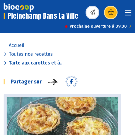
Pleinchamp Dans La Ville
(s’ouvre dans une nou
Prochaine ouverture à 09:00
Accueil
Toutes nos recettes
Tarte aux carottes et à...
Partager sur