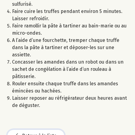
sulfurisé.
Faire cuire les truffes pendant environ 5 minutes.
Laisser refroidir.
Faire ramollir la pâte à tartiner au bain-marie ou au
micro-ondes.
A l’aide d’une fourchette, tremper chaque truffe
dans la pâte à tartiner et déposer-les sur une
assiette.
Concasser les amandes dans un robot ou dans un
sachet de congélation à l’aide d’un rouleau à
pâtisserie.
Rouler ensuite chaque truffe dans les amandes
émincées ou hachées.
Laisser reposer au réfrigérateur deux heures avant
de déguster.