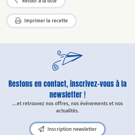
Retour à la liste
Imprimer la recette
Restons en contact, inscrivez-vous à la
newsletter !
....et retrouvez nos offres, nos événements et nos
actualités.
Inscription newsletter