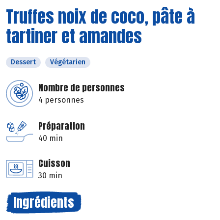
Truffes noix de coco, pâte à
tartiner et amandes
Dessert
Végétarien
Nombre de personnes
4 personnes
Préparation
40 min
Cuisson
30 min
Ingrédients