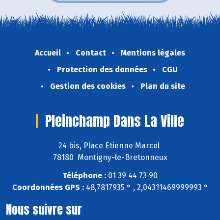
Accueil
Contact
Mentions légales
Protection des données
CGU
Gestion des cookies
Plan du site
Pleinchamp Dans La Ville
24 bis, Place Etienne Marcel
78180 Montigny-le-Bretonneux
Téléphone :
01 39 44 73 90
Coordonnées GPS :
48,7817935 ° , 2,04311469999993 °
Nous suivre sur