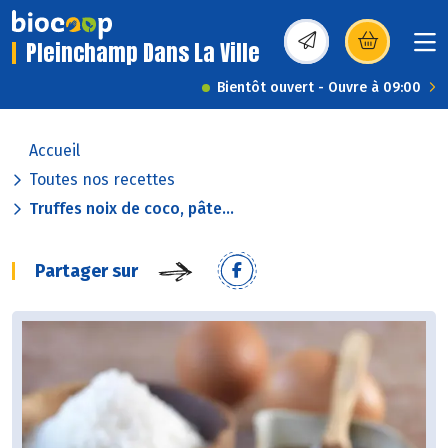
Pleinchamp Dans La Ville
(s’ouvre dans une nou
Bientôt ouvert - Ouvre à 09:00
Accueil
Toutes nos recettes
Truffes noix de coco, pâte...
Partager sur