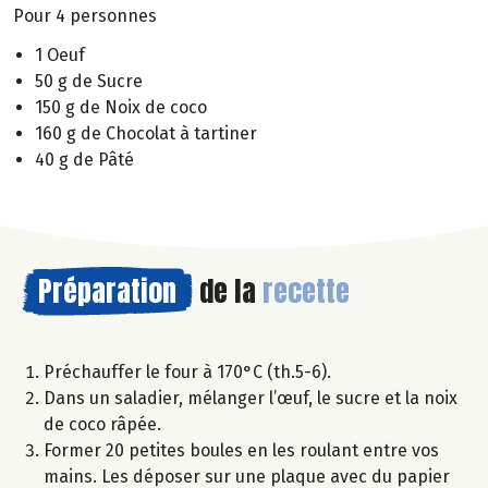
Pour 4 personnes
1 Oeuf
50 g de Sucre
150 g de Noix de coco
160 g de Chocolat à tartiner
40 g de Pâté
Préparation
de la
recette
Préchauffer le four à 170°C (th.5-6).
Dans un saladier, mélanger l’œuf, le sucre et la noix
de coco râpée.
Former 20 petites boules en les roulant entre vos
mains. Les déposer sur une plaque avec du papier