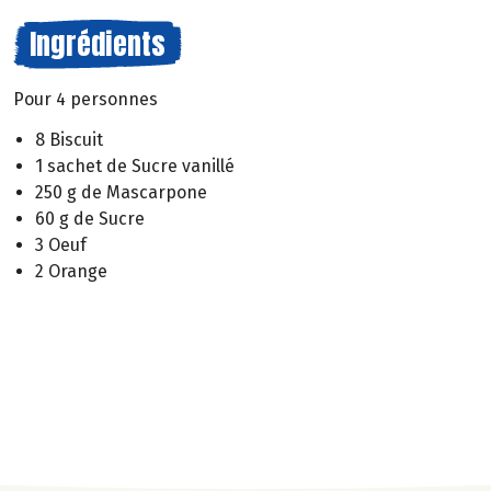
Ingrédients
Pour 4 personnes
8 Biscuit
1 sachet de Sucre vanillé
250 g de Mascarpone
60 g de Sucre
3 Oeuf
2 Orange