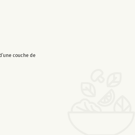
 d’une couche de