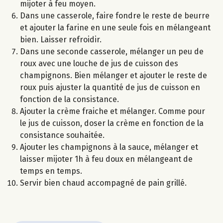
mijoter à feu moyen.
Dans une casserole, faire fondre le reste de beurre
et ajouter la farine en une seule fois en mélangeant
bien. Laisser refroidir.
Dans une seconde casserole, mélanger un peu de
roux avec une louche de jus de cuisson des
champignons. Bien mélanger et ajouter le reste de
roux puis ajuster la quantité de jus de cuisson en
fonction de la consistance.
Ajouter la crème fraiche et mélanger. Comme pour
le jus de cuisson, doser la crème en fonction de la
consistance souhaitée.
Ajouter les champignons à la sauce, mélanger et
laisser mijoter 1h à feu doux en mélangeant de
temps en temps.
Servir bien chaud accompagné de pain grillé.