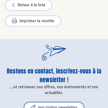
Retour à la liste
Imprimer la recette
Restons en contact, inscrivez-vous à la
newsletter !
....et retrouvez nos offres, nos événements et nos
actualités.
Inscription newsletter