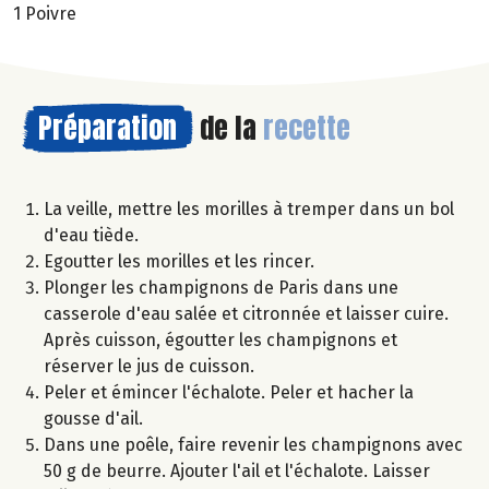
1 Poivre
Préparation
de la
recette
La veille, mettre les morilles à tremper dans un bol
d'eau tiède.
Egoutter les morilles et les rincer.
Plonger les champignons de Paris dans une
casserole d'eau salée et citronnée et laisser cuire.
Après cuisson, égoutter les champignons et
réserver le jus de cuisson.
Peler et émincer l'échalote. Peler et hacher la
gousse d'ail.
Dans une poêle, faire revenir les champignons avec
50 g de beurre. Ajouter l'ail et l'échalote. Laisser