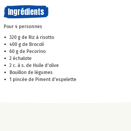
Ingrédients
Pour 4 personnes
320 g de Riz à risotto
400 g de Brocoli
60 g de Pecorino
2 échalote
2 c. à s. de Huile d'olive
Bouillon de légumes
1 pincée de Piment d'espelette