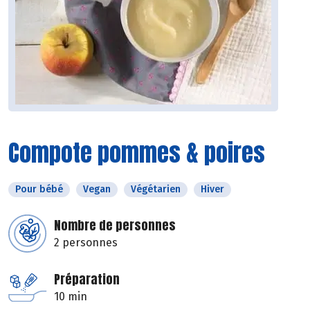
Compote pommes & poires
Pour bébé
Vegan
Végétarien
Hiver
Nombre de personnes
2 personnes
Préparation
10 min