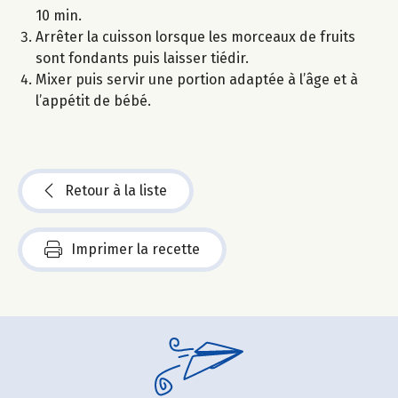
10 min.
Arrêter la cuisson lorsque les morceaux de fruits
sont fondants puis laisser tiédir.
Mixer puis servir une portion adaptée à l’âge et à
l’appétit de bébé.
Retour à la liste
Imprimer la recette