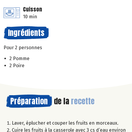
Cuisson
10 min
Ingrédients
Pour 2 personnes
2 Pomme
2 Poire
Préparation
de la
recette
Laver, éplucher et couper les fruits en morceaux.
Cuire les fruits à la casserole avec 3 cs d’eau environ