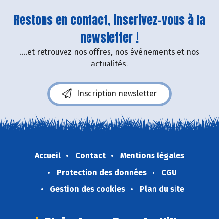
Restons en contact, inscrivez-vous à la
newsletter !
....et retrouvez nos offres, nos événements et nos
actualités.
Inscription newsletter
Accueil
Contact
Mentions légales
Protection des données
CGU
Gestion des cookies
Plan du site