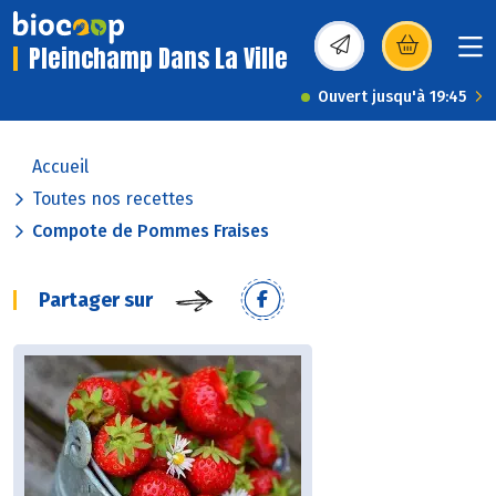
Pleinchamp Dans La Ville
(s’ouvre dans une nou
Ouvert jusqu'à 19:45
Accueil
Toutes nos recettes
Compote de Pommes Fraises
Partager sur