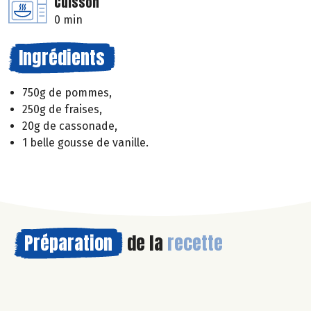
Cuisson
0 min
Ingrédients
750g de pommes,
250g de fraises,
20g de cassonade,
1 belle gousse de vanille.
Préparation
de la
recette