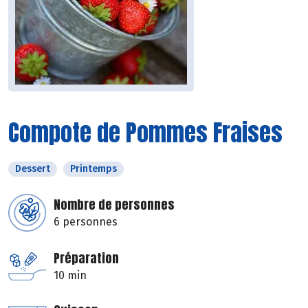
Compote de Pommes Fraises
Dessert
Printemps
Nombre de personnes
6 personnes
Préparation
10 min