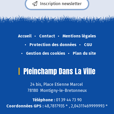
Inscription newsletter
Accueil
Contact
Mentions légales
Protection des données
CGU
Gestion des cookies
Plan du site
Pleinchamp Dans La Ville
24 bis, Place Etienne Marcel
78180 Montigny-le-Bretonneux
Téléphone :
01 39 44 73 90
Coordonnées GPS :
48,7817935 ° , 2,04311469999993 °