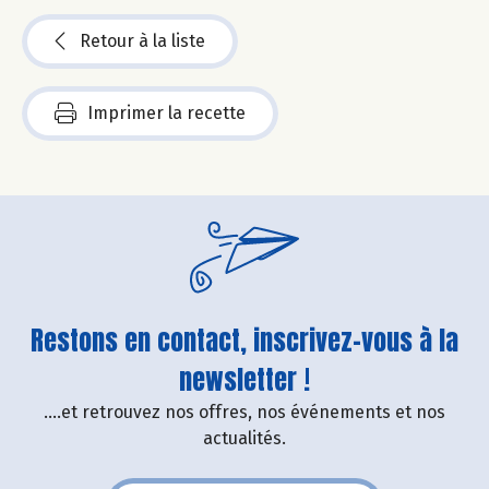
Retour à la liste
Imprimer la recette
Restons en contact, inscrivez-vous à la
newsletter !
....et retrouvez nos offres, nos événements et nos
actualités.