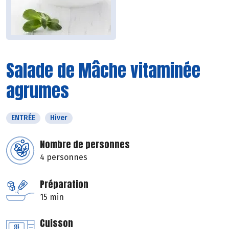
Salade de Mâche vitaminée
agrumes
ENTRÉE
Hiver
Nombre de personnes
4 personnes
Préparation
15 min
Cuisson