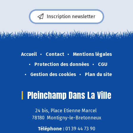
Inscription newsletter
Accueil
Contact
Mentions légales
Protection des données
CGU
Gestion des cookies
Plan du site
Pleinchamp Dans La Ville
24 bis, Place Etienne Marcel
78180 Montigny-le-Bretonneux
Téléphone :
01 39 44 73 90