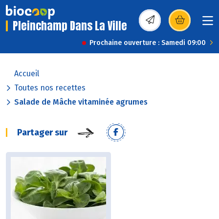
Pleinchamp Dans La Ville
(s’ouvre dans une nou
Prochaine ouverture : Samedi 09:00
Accueil
Toutes nos recettes
Salade de Mâche vitaminée agrumes
Partager sur