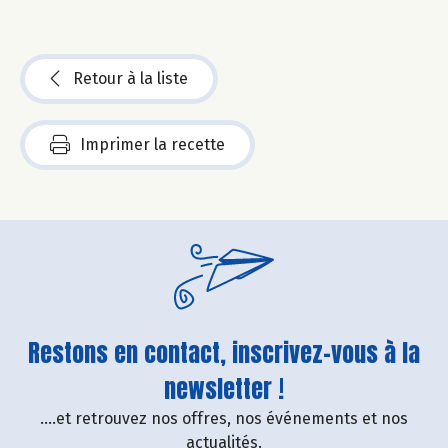
Retour à la liste
Imprimer la recette
Restons en contact, inscrivez-vous à la
newsletter !
....et retrouvez nos offres, nos événements et nos
actualités.